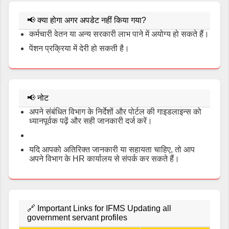
📢
क्या होगा अगर अपडेट नहीं किया गया?
कर्मचारी वेतन या अन्य सरकारी लाभ पाने में अयोग्य हो सकते हैं।
पेंशन प्रक्रिया में देरी हो सकती है।
📢
नोट
अपने संबंधित विभाग के निर्देशों और पोर्टल की गाइडलाइन्स को
ध्यानपूर्वक पढ़ें और सही जानकारी दर्ज करें।
यदि आपको अतिरिक्त जानकारी या सहायता चाहिए, तो आप
अपने विभाग के HR कार्यालय से संपर्क कर सकते हैं।
🔗 Important Links for IFMS Updating all
government servant profiles