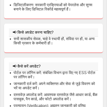
डिजिटलीकरण: सरकारी प्रक्रियाओं को पेपरलेस और सुगम
बनाने के लिए डिजिटल रिकॉर्ड महत्वपूर्ण हैं।
📢
किसे अपडेट करना चाहिए?
सभी शासकीय सेवक, चाहे वे स्थायी हों, संविदा पर हों, या अन्य
किसी प्रकार के कर्मचारी हों।
📢
कैसे करें अपडेट?
पोर्टल पर लॉगिन करें: संबंधित विभाग द्वारा दिए गए ESS पोर्टल
पर लॉगिन करें।
जानकारी दर्ज करें: अपने व्यक्तिगत और सेवा से जुड़े विवरण को
भरें या अपडेट करें।
दस्तावेज़ अपलोड करें: आवश्यक दस्तावेज़ जैसे आधार कार्ड, बैंक
पासबुक, पैन कार्ड, और फोटो अपलोड करें।
प्रत्यायन (Verification): अद्यतन जानकारी को वरिष्ठ