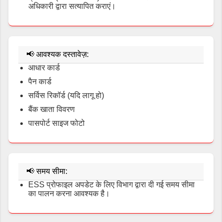
अधिकारी द्वारा सत्यापित कराएं।
📢
आवश्यक दस्तावेज़:
आधार कार्ड
पैन कार्ड
सर्विस रिकॉर्ड (यदि लागू हो)
बैंक खाता विवरण
पासपोर्ट साइज फोटो
📢
समय सीमा:
ESS प्रोफाइल अपडेट के लिए विभाग द्वारा दी गई समय सीमा
का पालन करना आवश्यक है।