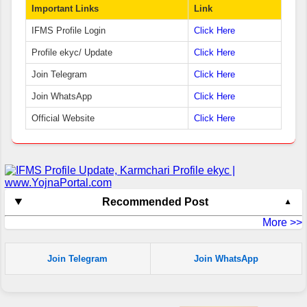
Important Links
Link
IFMS Profile Login
Click Here
Profile ekyc/ Update
Click Here
Join Telegram
Click Here
Join WhatsApp
Click Here
Official Website
Click Here
Recommended Post
More >>
Join Telegram
Join WhatsApp