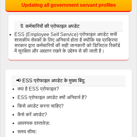
Updating all government servant profiles
🔖
कर्मचारियों की प्रोफाइल अपडेट
ESS (Employee Self Service) प्रोफाइल अपडेट सभी
शासकीय सेवकों के लिए अनिवार्य होता है क्योंकि यह प्रक्रिया
सरकार द्वारा कर्मचारियों की सही जानकारी को डिजिटल रिकॉर्ड
में सुरक्षित और अद्यतन रखने के उद्देश्य से की जाती है।
📢
ESS प्रोफाइल अपडेट के मुख्य बिंदु:
क्या है ESS प्रोफाइल?
ESS प्रोफाइल अपडेट क्यों अनिवार्य है?
किसे अपडेट करना चाहिए?
कैसे करें अपडेट?
आवश्यक दस्तावेज़:
समय सीमा: