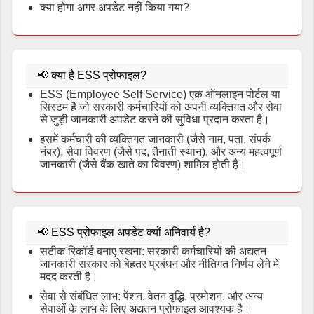
क्या होगा अगर अपडेट नहीं किया गया?
📢
क्या है ESS प्रोफाइल?
ESS (Employee Self Service) एक ऑनलाइन पोर्टल या
सिस्टम है जो सरकारी कर्मचारियों को अपनी व्यक्तिगत और सेवा
से जुड़ी जानकारी अपडेट करने की सुविधा प्रदान करता है।
इसमें कर्मचारी की व्यक्तिगत जानकारी (जैसे नाम, पता, संपर्क
नंबर), सेवा विवरण (जैसे पद, तैनाती स्थान), और अन्य महत्वपूर्ण
जानकारी (जैसे बैंक खाते का विवरण) शामिल होती है।
📢
ESS प्रोफाइल अपडेट क्यों अनिवार्य है?
सटीक रिकॉर्ड बनाए रखना: सरकारी कर्मचारियों की अद्यतन
जानकारी सरकार को बेहतर प्रबंधन और नीतिगत निर्णय लेने में
मदद करती है।
सेवा से संबंधित लाभ: पेंशन, वेतन वृद्धि, प्रमोशन, और अन्य
सेवाओं के लाभ के लिए अद्यतन प्रोफाइल आवश्यक है।