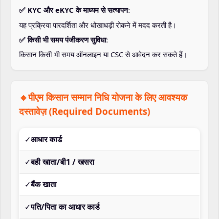
✅ KYC और eKYC के माध्यम से सत्यापन
:
यह प्रक्रिया पारदर्शिता और धोखाधड़ी रोकने में मदद करती है।
✅ किसी भी समय पंजीकरण सुविधा
:
किसान किसी भी समय ऑनलाइन या CSC से आवेदन कर सकते हैं।
🔸पीएम किसान सम्मान निधि योजना के लिए आवश्यक
दस्तावेज़ (Required Documents)
✓
आधार कार्ड
✓
बही खाता/बी1 / खसरा
✓
बैंक खाता
✓
पति/पिता का आधार कार्ड