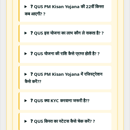
❓ QUS PM Kisan Yojana की 22वीं किस्त
कब आएगी? ?
❓ QUS इस योजना का लाभ कौन ले सकता है? ?
❓ QUS योजना की राशि कैसे प्राप्त होती है? ?
❓ QUS PM Kisan Yojana में रजिस्ट्रेशन
कैसे करें??
❓ QUS क्या KYC करवाना जरूरी है??
❓ QUS किस्त का स्टेटस कैसे चेक करें? ?