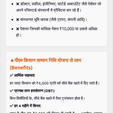
❌ डॉक्टर, वकील, इंजीनियर, चार्टर्ड अकाउंटेंट जैसे पेशेवर जो
अपने रजिस्टर्ड संस्थानों में प्रैक्टिस कर रहे हैं।
❌ संस्थागत भूमि धारक (जैसे ट्रस्ट, कंपनी आदि)।
❌ पेंशनर जिनकी मासिक पेंशन ₹10,000 या उससे अधिक
हो।
🔸पीएम किसान सम्मान निधि योजना से लाभ
(Benefits)
✅ आर्थिक सहायता
:
हर पात्र किसान को ₹6,000 प्रति वर्ष सीधे बैंक खाते में दिए जाते हैं।
✅ प्रत्यक्ष लाभ हस्तांतरण (DBT)
:
बिना बिचौलियों के, सीधे बैंक खाते में पैसा ट्रांसफर होता है।
✅ हर 4 महीने में किस्त
: