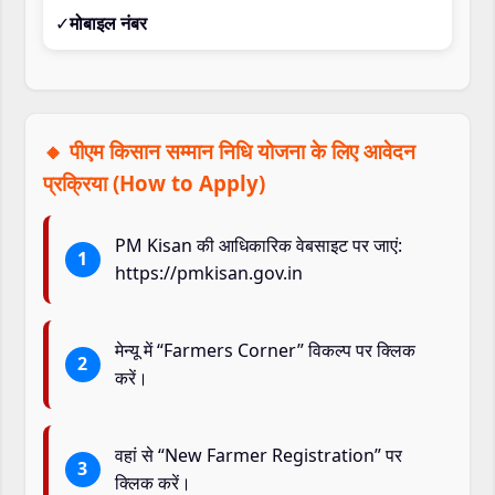
✓
मोबाइल नंबर
🔸 पीएम किसान सम्मान निधि योजना के लिए आवेदन
प्रक्रिया (How to Apply)
PM Kisan की आधिकारिक वेबसाइट पर जाएं:
https://pmkisan.gov.in
मेन्यू में “Farmers Corner” विकल्प पर क्लिक
करें।
वहां से “New Farmer Registration” पर
क्लिक करें।