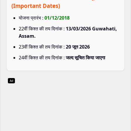
(Important Dates)
योजना प्रारंभ :
01/12/2018
22वीं किश्त की तय दिनांक :
13/03/2026 Guwahati,
Assam.
23वीं किश्त की तय दिनांक :
20 जून 2026
24वीं किश्त की तय दिनांक :
जल्द सूचित किया जाएगा
Ad