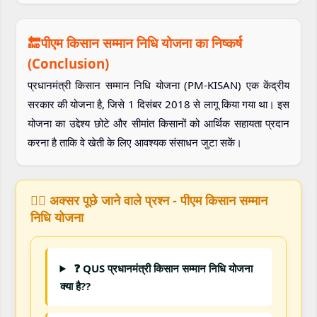
🔚पीएम किसान सम्मान निधि योजना का निष्कर्ष
(Conclusion)
प्रधानमंत्री किसान सम्मान निधि योजना (PM-KISAN) एक केंद्रीय
सरकार की योजना है, जिसे 1 दिसंबर 2018 से लागू किया गया था। इस
योजना का उद्देश्य छोटे और सीमांत किसानों को आर्थिक सहायता प्रदान
करना है ताकि वे खेती के लिए आवश्यक संसाधन जुटा सकें।
🙋‍♀️ अक्सर पूछे जाने वाले प्रश्न - पीएम किसान सम्मान
निधि योजना
❓ QUS प्रधानमंत्री किसान सम्मान निधि योजना
क्या है??