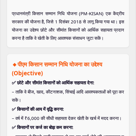
प्रधानमंत्री किसान सम्मान निधि योजना (PM-KISAN) एक केंद्रीय
सरकार की योजना है, जिसे 1 दिसंबर 2018 से लागू किया गया था। इस
योजना का उद्देश्य छोटे और सीमांत किसानों को आर्थिक सहायता प्रदान
करना है ताकि वे खेती के लिए आवश्यक संसाधन जुटा सकें।
🔸पीएम किसान सम्मान निधि योजना का उद्देश्य
(Objective)
✅ छोटे और सीमांत किसानों को आर्थिक सहायता देना
:
– ताकि वे बीज, खाद, कीटनाशक, सिंचाई आदि आवश्यकताओं को पूरा कर
सकें।
✅ किसानों की आय में वृद्धि करना
:
– वर्ष में ₹6,000 की सीधी सहायता देकर खेती के खर्च में मदद करना।
✅ किसानों पर कर्ज का बोझ कम करना
: