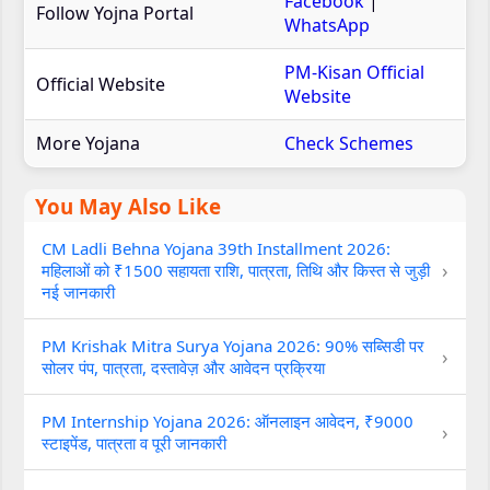
Facebook
|
Follow Yojna Portal
WhatsApp
PM-Kisan Official
Official Website
Website
More Yojana
Check Schemes
You May Also Like
CM Ladli Behna Yojana 39th Installment 2026:
›
महिलाओं को ₹1500 सहायता राशि, पात्रता, तिथि और किस्त से जुड़ी
नई जानकारी
PM Krishak Mitra Surya Yojana 2026: 90% सब्सिडी पर
›
सोलर पंप, पात्रता, दस्तावेज़ और आवेदन प्रक्रिया
PM Internship Yojana 2026: ऑनलाइन आवेदन, ₹9000
›
स्टाइपेंड, पात्रता व पूरी जानकारी