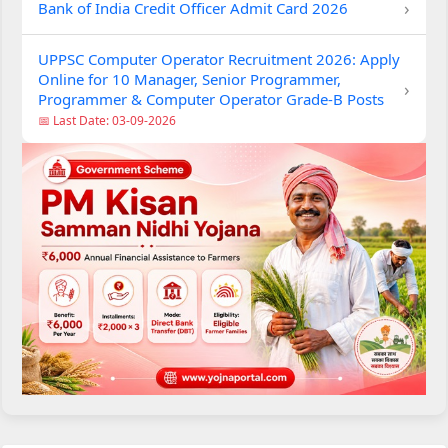
›
Bank of India Credit Officer Admit Card 2026
UPPSC Computer Operator Recruitment 2026: Apply
Online for 10 Manager, Senior Programmer,
›
Programmer & Computer Operator Grade-B Posts
📅 Last Date: 03-09-2026