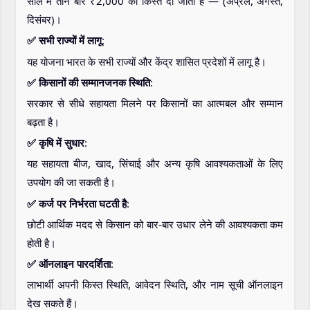
साल में तीन बार ₹2,000 की किस्त दी जाती है — (अप्रैल, अगस्त,
दिसंबर)।
✅ सभी राज्यों में लागू
:
यह योजना भारत के सभी राज्यों और केंद्र शासित प्रदेशों में लागू है।
✅ किसानों की सम्मानजनक स्थिति
:
सरकार से सीधे सहायता मिलने पर किसानों का आत्मबल और सम्मान
बढ़ता है।
✅ कृषि में सुधार
:
यह सहायता बीज, खाद, सिंचाई और अन्य कृषि आवश्यकताओं के लिए
उपयोग की जा सकती है।
✅ कर्ज पर निर्भरता घटती है
:
छोटी आर्थिक मदद से किसान को बार-बार उधार लेने की आवश्यकता कम
होती है।
✅ ऑनलाइन पारदर्शिता
:
लाभार्थी अपनी किस्त स्थिति, आवेदन स्थिति, और नाम सूची ऑनलाइन
देख सकते हैं।