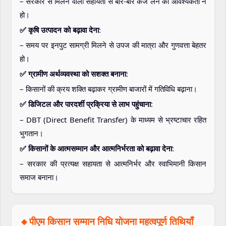
– सरकार से मिलने वाली सहायता से बार-बार कर्ज लेने की आवश्यकता न
हो।
✅ कृषि उत्पादन को बढ़ावा देना
:
– समय पर इनपुट सामग्री मिलने से उपज की मात्रा और गुणवत्ता बेहतर
हो।
✅ ग्रामीण अर्थव्यवस्था को सशक्त बनाना
:
– किसानों की क्रय शक्ति बढ़ाकर ग्रामीण बाजारों में गतिविधि बढ़ाना।
✅ डिजिटल और पारदर्शी प्रक्रिया से लाभ पहुंचाना
:
– DBT (Direct Benefit Transfer) के माध्यम से भ्रष्टाचार रहित
भुगतान।
✅ किसानों के आत्मसम्मान और आत्मनिर्भरता को बढ़ावा देना
:
– सरकार की प्रत्यक्ष सहायता से आत्मनिर्भर और स्वाभिमानी किसान
समाज बनाना।
🔸पीएम किसान सम्मान निधि योजना महत्वपूर्ण तिथियाँ