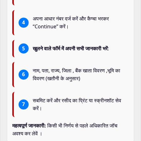
अपना आधार नंबर दर्ज करें और कैप्चा भरकर
“Continue” करें।
खुलने वाले फॉर्म में अपनी सभी जानकारी भरें
:
नाम, पता, राज्य, जिला , बैंक खाता विवरण ,भूमि का
विवरण (खतौनी के अनुसार)
सबमिट करें और रसीद का प्रिंट या स्क्रीनशॉट सेव
करें।
महत्वपूर्ण जानकारी:
किसी भी निर्णय से पहले अधिकारित जॉच
अवश्य कर लेवें ।