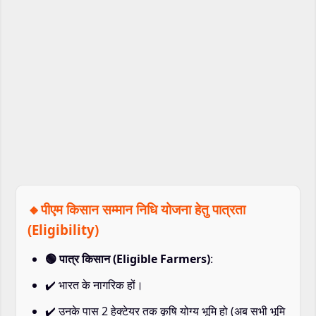
🔸पीएम किसान सम्मान निधि योजना हेतु पात्रता
(Eligibility)
🟢 पात्र किसान (Eligible Farmers)
:
✔️ भारत के नागरिक हों।
✔️ उनके पास 2 हेक्टेयर तक कृषि योग्य भूमि हो (अब सभी भूमि