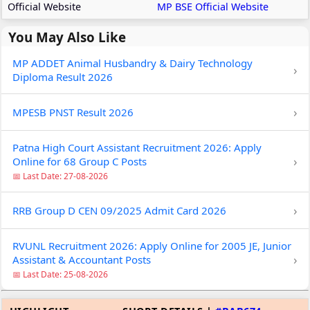
Official Website
MP BSE Official Website
You May Also Like
MP ADDET Animal Husbandry & Dairy Technology
›
Diploma Result 2026
›
MPESB PNST Result 2026
Patna High Court Assistant Recruitment 2026: Apply
›
Online for 68 Group C Posts
📅 Last Date: 27-08-2026
›
RRB Group D CEN 09/2025 Admit Card 2026
RVUNL Recruitment 2026: Apply Online for 2005 JE, Junior
›
Assistant & Accountant Posts
📅 Last Date: 25-08-2026