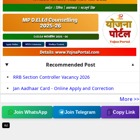
Recommended Post
RRB Section Controller Vacancy 2026
Jan Aadhaar Card - Online Apply and Correction
More >>
Join WhatsApp
Join Telegram
Copy Link
Ad