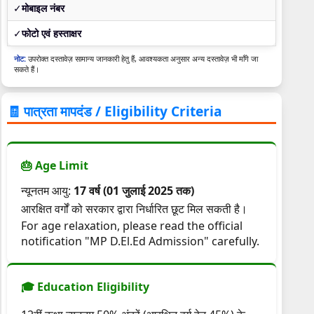
✓
मोबाइल नंबर
✓
फोटो एवं हस्ताक्षर
नोट:
उपरोक्त दस्तावेज़ सामान्य जानकारी हेतु हैं, आवश्यकता अनुसार अन्य दस्तावेज़ भी माँगे जा
सकते हैं।
🧾 पात्रता मापदंड / Eligibility Criteria
🎂 Age Limit
न्यूनतम आयु:
17 वर्ष (01 जुलाई 2025 तक)
आरक्षित वर्गों को सरकार द्वारा निर्धारित छूट मिल सकती है।
For age relaxation, please read the official
notification "MP D.El.Ed Admission" carefully.
🎓 Education Eligibility