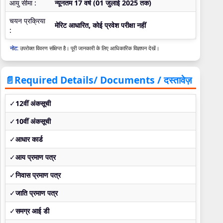
आयु सीमा :
न्यूनतम 17 वर्ष (01 जुलाई 2025 तक)
चयन प्रक्रिया
मेरिट आधारित, कोई प्रवेश परीक्षा नहीं
:
नोट:
उपरोक्त विवरण संक्षिप्त है। पूरी जानकारी के लिए आधिकारिक विज्ञापन देखें।
📄Required Details/ Documents / दस्तावेज़
✓
12वीं अंकसूची
✓
10वीं अंकसूची
✓
आधार कार्ड
✓
आय प्रमाण पत्र
✓
निवास प्रमाण पत्र
✓
जाति प्रमाण पत्र
✓
समग्र आई डी