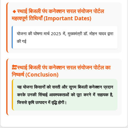
🔸स्थाई बिजली पंप कनेक्शन सरल संयोजन पोर्टल
महत्वपूर्ण तिथियाँ (Important Dates)
योजना की घोषणा मार्च 2025 में, मुख्यमंत्री डॉ. मोहन यादव द्वारा
की गई
🔚स्थाई बिजली पंप कनेक्शन सरल संयोजन पोर्टल का
निष्कर्ष (Conclusion)
यह योजना किसानों को सस्ती और सुगम बिजली कनेक्शन प्रदान
करके उनकी सिंचाई आवश्यकताओं को पूरा करने में सहायक है,
जिससे कृषि उत्पादन में वृद्धि होगी।