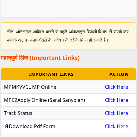
नोट: ऑनलाइन आवेदन करने से पहले ऑफलाइन बिजली विभाग सें संपर्क करें,
क्योकि अलग-अलग क्षेत्रो के आवेदन के तरीके भिन्न हो सकते हैं।
महत्वपूर्ण लिंक (Important Links)
IMPORTANT LINKS
ACTION
MPMKVVCL MP Online
Click Here
MPCZApply Online (Saral Sanyojan)
Click Here
Track Status
Click Here
📄Download Pdf Form
Click Here