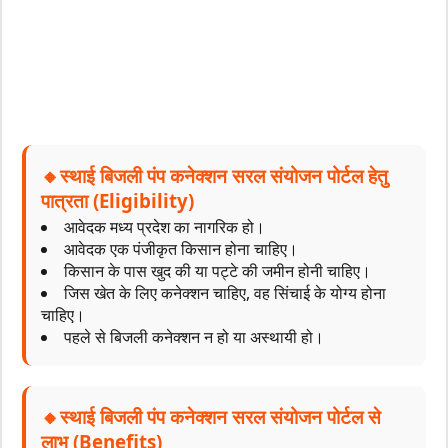
🔸स्थाई बिजली पंप कनेक्शन सरल संयोजन पोर्टल हेतु
पात्रता (Eligibility)
आवेदक मध्य प्रदेश का नागरिक हो।
आवेदक एक पंजीकृत किसान होना चाहिए।
किसान के पास खुद की या पट्टे की जमीन होनी चाहिए।
जिस खेत के लिए कनेक्शन चाहिए, वह सिंचाई के योग्य होना
चाहिए।
पहले से बिजली कनेक्शन न हो या अस्थायी हो।
🔸स्थाई बिजली पंप कनेक्शन सरल संयोजन पोर्टल से
लाभ (Benefits)