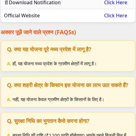
📄Download Notification
Click Here
Official Website
Click Here
अक्सर पूछें जाने वाले प्रश्न (FAQSs)
Q. क्या यह योजना पूरे मध्य प्रदेश में लागू है?
A.
हाँ, यह योजना मध्य प्रदेश के ग्रामीण क्षेत्रों में लागू है।​
Q. क्या शहरी क्षेत्र के किसान इस योजना का लाभ उठा सकते हैं?
A.
नहीं, यह योजना केवल ग्रामीण क्षेत्रों के किसानों के लिए है।​
Q. सुरक्षा निधि का भुगतान कैसे करना होगा?
A.
सुरक्षा निधि की राशि (₹1200 प्रति हॉर्सपावर) आपके पहले बिजली बिल में