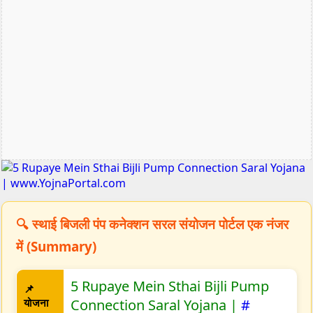
🔍 स्थाई बिजली पंप कनेक्शन सरल संयोजन पोर्टल एक नंजर
में (Summary)
5 Rupaye Mein Sthai Bijli Pump
📌
योजना
Connection Saral Yojana |
#