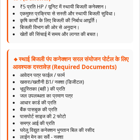
₹5 प्रति HP / यूनिट में स्थायी बिजली कनेक्शन।
एकमुश्त प्रक्रिया से सस्ती और स्थायी बिजली सुविधा।
कृषि कार्यों के लिए बिजली की निर्बाध आपूर्ति।
बिजली विभाग की ओर से अनुदान।
खेतों की सिंचाई में समय और लागत की बचत।
🔸स्थाई बिजली पंप कनेक्शन सरल संयोजन पोर्टल के लिए
आवश्यक दस्तावेज़ (Required Documents)
आवेदन पत्र फाईल / फार्म
खसरा/खतौनी B1/ नक्शा (डिजीटल)
भूपुस्तिका (बही ) की प्रति
जल उपलब्धता का प्रमाण पत्र
आधार कार्ड की प्रति
बैंक पासबुक की प्रति
पासपोर्ट साइज की 2 फोटो
समग्र आई की प्रति
घरेलु विद्युत कनेक्शन भुगतान बिल की रसीद
लाईन मेन का सर्वे - नक्शा