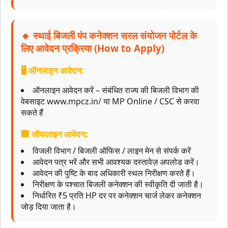
🔸 स्थाई बिजली पंप कनेक्शन सरल संयोजन पोर्टल के
लिए आवेदन प्रक्रिया (How to Apply)
🖥️ ऑनलाइन आवेदन:
ऑनलाइन आवेदन करें – संबंधित राज्य की बिजली विभाग की
वेबसाइट www.mpcz.in/ या MP Online / CSC से करवा
सकते हैं
🏢 ऑफलाइन आवेदन:
विजली विभाग / बिजली ऑफिस / लाइन मेन से संपर्क करें
आवेदन पत्र भरें और सभी आवश्यक दस्तावेज़ अपलोड करें।
आवेदन की पुष्टि के बाद अधिकारी स्थल निरीक्षण करते हैं।
निरीक्षण के पश्चात बिजली कनेक्शन की स्वीकृति दी जाती है।
निर्धारित ₹5 प्रति HP दर पर कनेक्शन चार्ज लेकर कनेक्शन
जोड़ दिया जाता है।