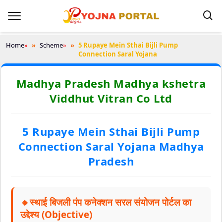
Home
»
Scheme
»
5 Rupaye Mein Sthai Bijli Pump
Connection Saral Yojana
Madhya Pradesh Madhya kshetra
Viddhut Vitran Co Ltd
5 Rupaye Mein Sthai Bijli Pump
Connection Saral Yojana Madhya
Pradesh
🔸स्थाई बिजली पंप कनेक्शन सरल संयोजन पोर्टल का
उद्देश्य (Objective)