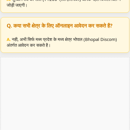
जोड़ी जाएगी।
Q. कया सभी क्षेत्र के लिए ऑनलाइन आवेदन कर सकते है?
A.
नही, अभी सिर्फ मध्म प्रदेश के मध्य क्षेत्र भोपाल (Bhopal Discom)
अंतर्गत आवेदन कर सकते है।