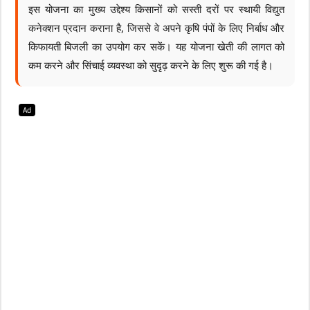
इस योजना का मुख्य उद्देश्य किसानों को सस्ती दरों पर स्थायी विद्युत
कनेक्शन प्रदान कराना है, जिससे वे अपने कृषि पंपों के लिए निर्बाध और
किफायती बिजली का उपयोग कर सकें। यह योजना खेती की लागत को
कम करने और सिंचाई व्यवस्था को सुदृढ़ करने के लिए शुरू की गई है।
Ad