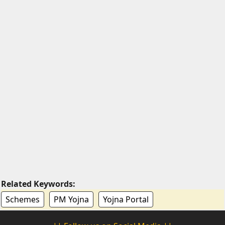
Related Keywords:
Schemes
PM Yojna
Yojna Portal