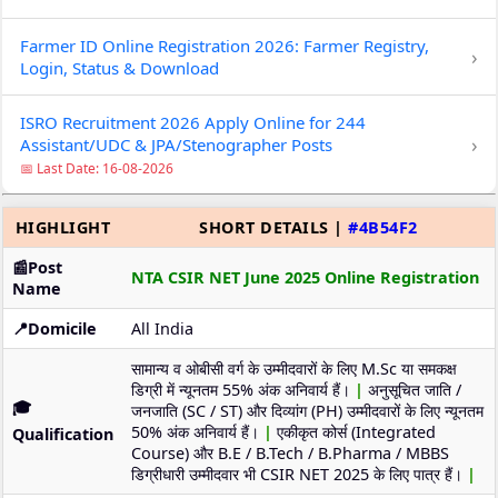
Farmer ID Online Registration 2026: Farmer Registry,
›
Login, Status & Download
ISRO Recruitment 2026 Apply Online for 244
›
Assistant/UDC & JPA/Stenographer Posts
📅 Last Date: 16-08-2026
HIGHLIGHT
SHORT DETAILS |
#4B54F2
📰Post
NTA CSIR NET June 2025 Online Registration
Name
📍Domicile
All India
सामान्य व ओबीसी वर्ग के उम्मीदवारों के लिए M.Sc या समकक्ष
डिग्री में न्यूनतम 55% अंक अनिवार्य हैं।
|
अनुसूचित जाति /
🎓
जनजाति (SC / ST) और दिव्यांग (PH) उम्मीदवारों के लिए न्यूनतम
50% अंक अनिवार्य हैं।
|
एकीकृत कोर्स (Integrated
Qualification
Course) और B.E / B.Tech / B.Pharma / MBBS
डिग्रीधारी उम्मीदवार भी CSIR NET 2025 के लिए पात्र हैं।
|