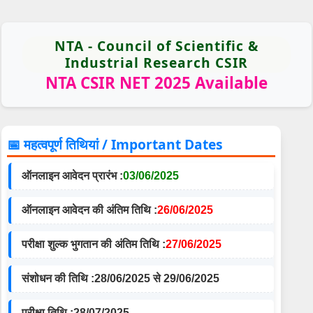
NTA - Council of Scientific &
Industrial Research CSIR
NTA CSIR NET 2025 Available
📅 महत्वपूर्ण तिथियां / Important Dates
ऑनलाइन आवेदन प्रारंभ :
03/06/2025
ऑनलाइन आवेदन की अंतिम तिथि :
26/06/2025
परीक्षा शुल्क भुगतान की अंतिम तिथि :
27/06/2025
संशोधन की तिथि :
28/06/2025 से 29/06/2025
परीक्षा तिथि :
28/07/2025