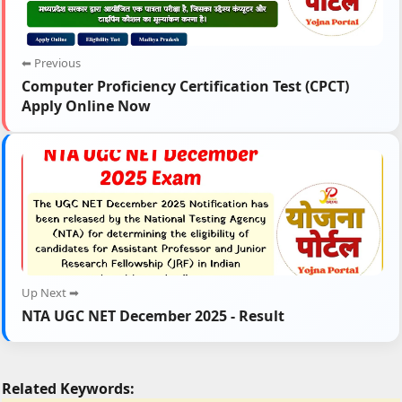
⬅ Previous
Computer Proficiency Certification Test (CPCT)
Apply Online Now
Up Next ➡
NTA UGC NET December 2025 - Result
Related Keywords: