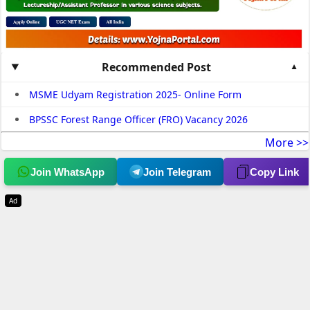
Recommended Post
MSME Udyam Registration 2025- Online Form
BPSSC Forest Range Officer (FRO) Vacancy 2026
More >>
Join WhatsApp
Join Telegram
Copy Link
Ad