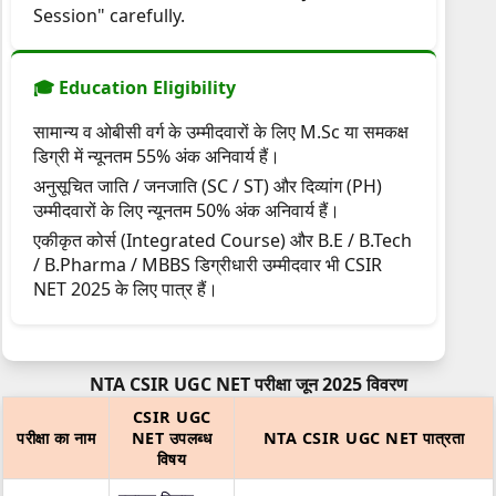
Session" carefully.
🎓 Education Eligibility
सामान्य व ओबीसी वर्ग के उम्मीदवारों के लिए M.Sc या समकक्ष
डिग्री में न्यूनतम 55% अंक अनिवार्य हैं।
अनुसूचित जाति / जनजाति (SC / ST) और दिव्यांग (PH)
उम्मीदवारों के लिए न्यूनतम 50% अंक अनिवार्य हैं।
एकीकृत कोर्स (Integrated Course) और B.E / B.Tech
/ B.Pharma / MBBS डिग्रीधारी उम्मीदवार भी CSIR
NET 2025 के लिए पात्र हैं।
NTA CSIR UGC NET परीक्षा जून 2025 विवरण
CSIR UGC
परीक्षा का नाम
NET उपलब्ध
NTA CSIR UGC NET पात्रता
विषय