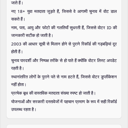
जाते हैं।
नए 18+ युवा मतदाता जुड़ते हैं, जिससे वे आगामी चुनाव में वोट डाल
सकते हैं।
नाम, पता, आयु और फोटो की गलतियाँ सुधरती हैं, जिससे वोटर ID की
जानकारी सटीक हो जाती है।
2003 की आधार सूची से मिलान होने से पुराने रिकॉर्ड की गड़बड़ियां दूर
होती हैं।
चुनाव पारदर्शी और निष्पक्ष तरीके से हो पाते हैं क्योंकि वोटर लिस्ट अपडेट
रहती है।
स्थानांतरित लोगों के पुराने पते से नाम हटते हैं, जिससे वोटर डुप्लीकेशन
नहीं होता।
प्रत्येक बूथ की वास्तविक मतदाता संख्या स्पष्ट हो जाती है।
योजनाओं और सरकारी दस्तावेजों में पहचान प्रमाण के रूप में सही रिकॉर्ड
उपलब्ध रहता है।