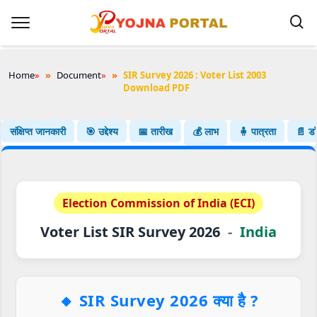
Home
»
Document
»
SIR Survey 2026 : Voter List 2003
Download PDF
संक्षिप्त जानकारी
🎯 उद्देश्य
📅 तारीख
💰 लाभ
🧍 पात्रता
📄 डॉक
Election Commission of India (ECI)
Voter List SIR Survey 2026
-
India
🔸
SIR Survey 2026 क्या है ?