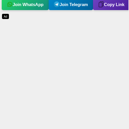
Join WhatsApp
Join Telegram
Copy Link
Ad