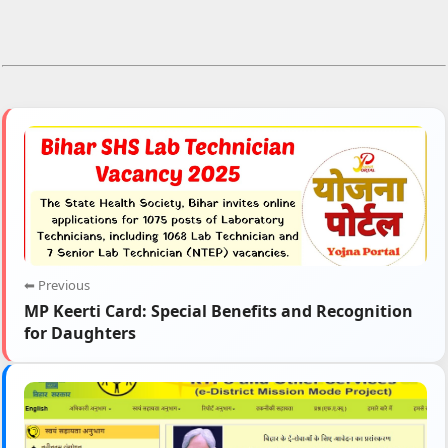
⬅ Previous
MP Keerti Card: Special Benefits and Recognition
for Daughters