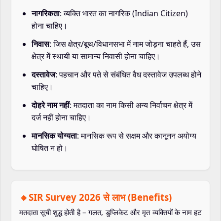
नागरिकता
: व्यक्ति भारत का नागरिक (Indian Citizen)
होना चाहिए।
निवास
: जिस क्षेत्र/बूथ/विधानसभा में नाम जोड़ना चाहते हैं, उस
क्षेत्र में स्थायी या सामान्य निवासी होना चाहिए।
दस्तावेज
: पहचान और पते से संबंधित वैध दस्तावेज उपलब्ध होने
चाहिए।
दोहरे नाम नहीं
: मतदाता का नाम किसी अन्य निर्वाचन क्षेत्र में
दर्ज नहीं होना चाहिए।
मानसिक योग्यता
: मानसिक रूप से सक्षम और कानूनन अयोग्य
घोषित न हो।
🔸SIR Survey 2026 से लाभ (Benefits)
मतदाता सूची शुद्ध होती है – गलत, डुप्लिकेट और मृत व्यक्तियों के नाम हट