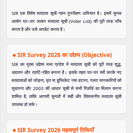
SIR एक विशेष मतदाता सूची गहन पुनरीक्षण अभियान है। इसमें चुनाव
आयोग घर–घर जाकर मतदाता सूची (Voter List) की पूरी तरह जाँच
करता है और उसे अपडेट करता है।
🔸SIR Survey 2026 का उद्देश्य (Objective)
SIR का मुख्य उद्देश्य मध्य प्रदेश में मतदाता सूची को पूरी तरह शुद्ध,
अद्यतन और त्रुटि-रहित बनाना है। इसके तहत घर-घर सर्वे करके नए
मतदाताओं को जोड़ना, मृत या डुप्लिकेट नाम हटाना, गलत जानकारियों को
सुधारना और 2003 की आधार सूची से सभी रिकॉर्ड का मिलान करना
शामिल है, ताकि आगामी चुनावों में सही और विश्वसनीय मतदाता सूची
उपलब्ध हो सके।
🔸SIR Survey 2026 महत्वपूर्ण तिथियाँ