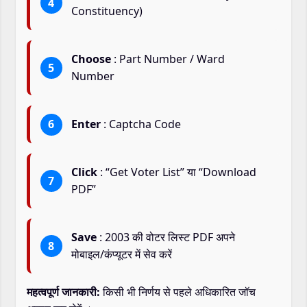
Constituency)
Choose
: Part Number / Ward
Number
Enter
: Captcha Code
Click
: “Get Voter List” या “Download
PDF”
Save
: 2003 की वोटर लिस्ट PDF अपने
मोबाइल/कंप्यूटर में सेव करें
महत्वपूर्ण जानकारी:
किसी भी निर्णय से पहले अधिकारित जॉच