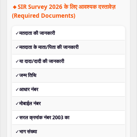
🔸SIR Survey 2026 के लिए आवश्यक दस्तावेज़
(Required Documents)
✓
मतदाता की जानकारी
✓
मतदाता के माता/पिता की जानकारी
✓
या दादा/दादी की जानकारी
✓
जन्म तिथि
✓
आधार नंबर
✓
मोबाईल नंबर
✓
सरल क्रमांक नंबर 2003 का
✓
भाग संख्या