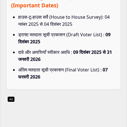
(Important Dates)
हाउस-टू-हाउस सर्वे (House to House Survey): 04
नवंबर 2025 से 04 दिसंबर 2025
ड्राफ्ट मतदाता सूची प्रकाशन (Draft Voter List) :
09
दिसंबर 2025
दावे और आपत्तियाँ स्वीकार अवधि :
09 दिसंबर 2025 से 31
जनवरी 2026
अंतिम मतदाता सूची प्रकाशन (Final Voter List) :
07
फरवरी 2026
Ad