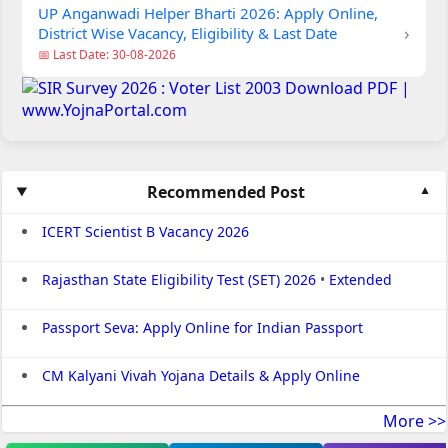
UP Anganwadi Helper Bharti 2026: Apply Online,
›
District Wise Vacancy, Eligibility & Last Date
📅 Last Date: 30-08-2026
Recommended Post
ICERT Scientist B Vacancy 2026
Rajasthan State Eligibility Test (SET) 2026
•
Extended
Passport Seva: Apply Online for Indian Passport
CM Kalyani Vivah Yojana Details & Apply Online
More >>