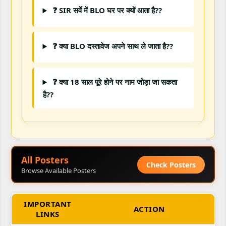
❓ SIR सर्वे में BLO घर पर क्यों आता है??
❓ क्या BLO दस्तावेज अपने साथ ले जाता है??
❓ क्या 18 साल पूरे होने पर नाम जोड़ा जा सकता
है??
All Posters
Check Posters
Browse Available Posters
IMPORTANT
ACTION
LINKS