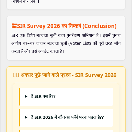
अवश्य कर लेवें ।
🔚SIR Survey 2026 का निष्कर्ष (Conclusion)
SIR एक विशेष मतदाता सूची गहन पुनरीक्षण अभियान है। इसमें चुनाव
आयोग घर–घर जाकर मतदाता सूची (Voter List) की पूरी तरह जाँच
करता है और उसे अपडेट करता है।
🙋‍♀️ अक्सर पूछे जाने वाले प्रश्न - SIR Survey 2026
❓ SIR क्या है??
❓ SIR 2026 में कौन-सा फॉर्म भरना पड़ता है??