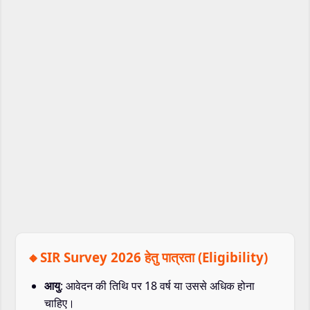
🔸SIR Survey 2026 हेतु पात्रता (Eligibility)
आयु
: आवेदन की तिथि पर 18 वर्ष या उससे अधिक होना
चाहिए।