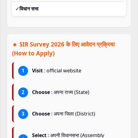
✓
विधान सभा
🔸 SIR Survey 2026 के लिए आवेदन प्रक्रिया
(How to Apply)
Visit
: official website
Choose
: अपना राज्य (State)
Choose
: अपना जिला (District)
Select
: अपनी विधानसभा (Assembly