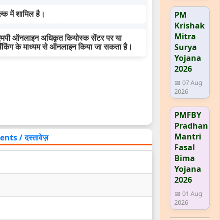
PM
्क में शामिल है।
Krishak
Mitra
ें एमपी ऑनलाइन अधिकृत कियोस्क सेंटर पर या
Surya
ेट बैंकिंग के माध्यम से ऑनलाइन किया जा सकता है।
Yojana
2026
📅 07 Aug
2026
PMFBY
Pradhan
Mantri
s / दस्तावेज़
Fasal
Bima
Yojana
2026
📅 01 Aug
2026