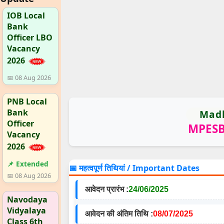
IOB Local
Bank
Officer LBO
Vacancy
2026
📅 08 Aug 2026
PNB Local
Bank
Madh
Officer
MPESB 
Vacancy
2026
📌 Extended
📅 महत्वपूर्ण तिथियां / Important Dates
📅 08 Aug 2026
आवेदन प्रारंभ :
24/06/2025
Navodaya
Vidyalaya
आवेदन की अंतिम तिथि :
08/07/2025
Class 6th