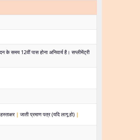
न के समय 12वीं पास होना अनिवार्य है। सप्लीमेंट्री
हस्ताक्षर
|
जाती प्रमाण पत्र (यदि लागू हो)
|