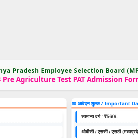
ya Pradesh Employee Selection Board (M
Pre Agriculture Test PAT Admission Fo
📅 आवेदन शुल्क / Important D
सामान्य वर्ग : ₹560/-
ओबीसी / एससी / एसटी (मध्यप्रद