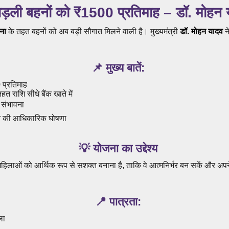
 लाड़ली बहनों को ₹1500 प्रतिमाह – डॉ. मोहन
ना
के तहत बहनों को अब बड़ी सौगात मिलने वाली है। मुख्यमंत्री
डॉ. मोहन यादव
न
📌 मुख्य बातें:
 प्रतिमाह
त राशि सीधे बैंक खाते में
ी संभावना
व ने की आधिकारिक घोषणा
💡 योजना का उद्देश्य
ी महिलाओं को आर्थिक रूप से सशक्त बनाना है, ताकि वे आत्मनिर्भर बन सकें और अ
📍 पात्रता:
ला