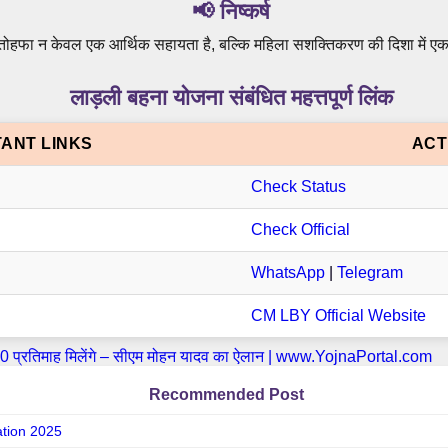
📢 निष्कर्ष
 तोहफा न केवल एक आर्थिक सहायता है, बल्कि महिला सशक्तिकरण की दिशा में एक 
लाड़ली बहना योजना संबंधित महत्तपूर्ण लिंक
ANT LINKS
ACT
Check Status
Check Official
WhatsApp
|
Telegram
CM LBY Official Website
Recommended Post
ation 2025