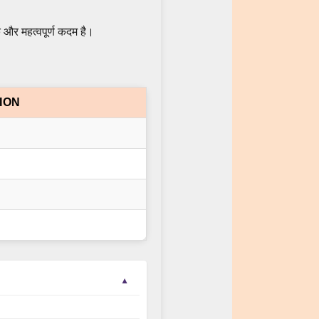
और महत्वपूर्ण कदम है।
ION