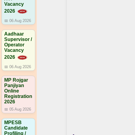
Vacancy
2026
📅 06 Aug 2026
Aadhaar
Supervisor /
Operator
Vacancy
2026
📅 06 Aug 2026
MP Rojgar
Panjiyan
Online
Registration
2026
📅 05 Aug 2026
MPESB
Candidate
Profiling /