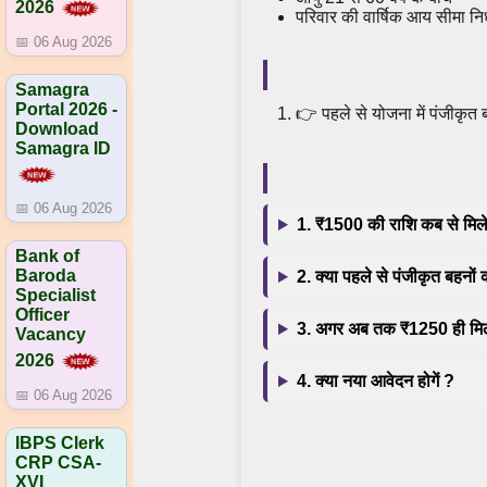
2026
परिवार की वार्षिक आय सीमा निर
📅 06 Aug 2026
Samagra
Portal 2026 -
👉 पहले से योजना में पंजीकृत 
Download
Samagra ID
📅 06 Aug 2026
1. ₹1500 की राशि कब से मिल
Bank of
Baroda
2. क्या पहले से पंजीकृत बहनो
Specialist
Officer
3. अगर अब तक ₹1250 ही मिल
Vacancy
2026
4. क्या नया आवेदन होगें ?
📅 06 Aug 2026
IBPS Clerk
CRP CSA-
XVI