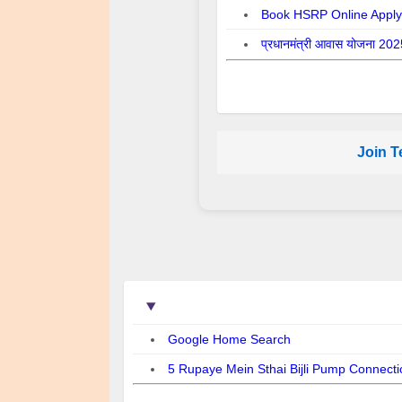
Book HSRP Online Appl
प्रधानमंत्री आवास योजना 20
Join T
Google Home Search
5 Rupaye Mein Sthai Bijli Pump Connecti