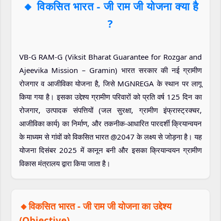
🔸
विकसित भारत - जी राम जी योजना क्या है
?
VB-G RAM-G (Viksit Bharat Guarantee for Rozgar and
Ajeevika Mission – Gramin) भारत सरकार की नई ग्रामीण
रोजगार व आजीविका योजना है, जिसे MGNREGA के स्थान पर लागू
किया गया है। इसका उद्देश्य ग्रामीण परिवारों को प्रति वर्ष 125 दिन का
रोजगार, उत्पादक संपत्तियों (जल सुरक्षा, ग्रामीण इंफ्रास्ट्रक्चर,
आजीविका कार्य) का निर्माण, और तकनीक-आधारित पारदर्शी क्रियान्वयन
के माध्यम से गांवों को विकसित भारत @2047 के लक्ष्य से जोड़ना है। यह
योजना दिसंबर 2025 में कानून बनी और इसका क्रियान्वयन ग्रामीण
विकास मंत्रालय द्वारा किया जाता है।
🔸विकसित भारत - जी राम जी योजना का उद्देश्य
(Objective)