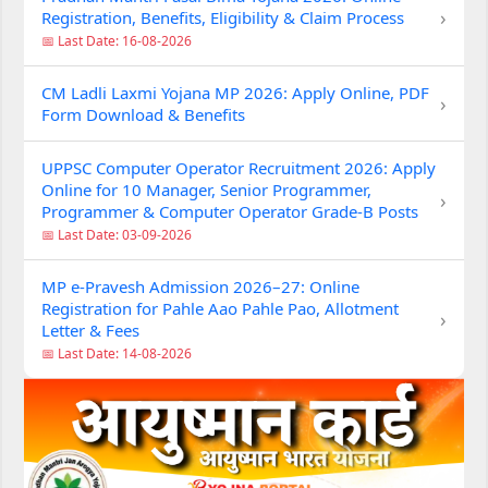
›
Registration, Benefits, Eligibility & Claim Process
📅 Last Date: 16-08-2026
CM Ladli Laxmi Yojana MP 2026: Apply Online, PDF
›
Form Download & Benefits
UPPSC Computer Operator Recruitment 2026: Apply
Online for 10 Manager, Senior Programmer,
›
Programmer & Computer Operator Grade-B Posts
📅 Last Date: 03-09-2026
MP e-Pravesh Admission 2026–27: Online
Registration for Pahle Aao Pahle Pao, Allotment
›
Letter & Fees
📅 Last Date: 14-08-2026