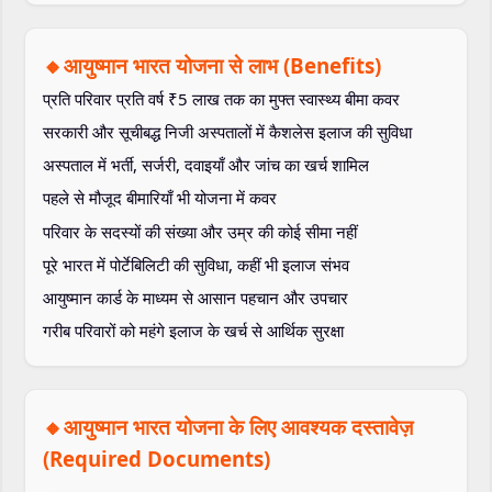
🔸आयुष्मान भारत योजना से लाभ (Benefits)
प्रति परिवार प्रति वर्ष ₹5 लाख तक का मुफ्त स्वास्थ्य बीमा कवर
सरकारी और सूचीबद्ध निजी अस्पतालों में कैशलेस इलाज की सुविधा
अस्पताल में भर्ती, सर्जरी, दवाइयाँ और जांच का खर्च शामिल
पहले से मौजूद बीमारियाँ भी योजना में कवर
परिवार के सदस्यों की संख्या और उम्र की कोई सीमा नहीं
पूरे भारत में पोर्टेबिलिटी की सुविधा, कहीं भी इलाज संभव
आयुष्मान कार्ड के माध्यम से आसान पहचान और उपचार
गरीब परिवारों को महंगे इलाज के खर्च से आर्थिक सुरक्षा
🔸आयुष्मान भारत योजना के लिए आवश्यक दस्तावेज़
(Required Documents)