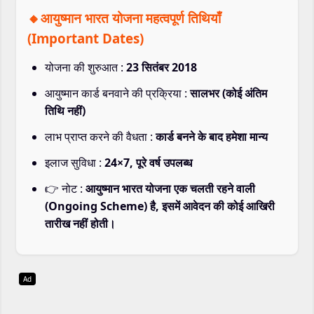
🔸आयुष्मान भारत योजना महत्वपूर्ण तिथियाँ
(Important Dates)
योजना की शुरुआत :
23 सितंबर 2018
आयुष्मान कार्ड बनवाने की प्रक्रिया :
सालभर (कोई अंतिम
तिथि नहीं)
लाभ प्राप्त करने की वैधता :
कार्ड बनने के बाद हमेशा मान्य
इलाज सुविधा :
24×7, पूरे वर्ष उपलब्ध
👉 नोट :
आयुष्मान भारत योजना एक चलती रहने वाली
(Ongoing Scheme) है, इसमें आवेदन की कोई आखिरी
तारीख नहीं होती।
Ad