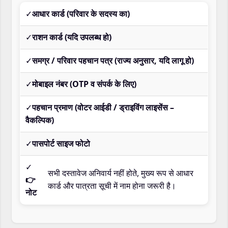
✓
आधार कार्ड (परिवार के सदस्य का)
✓
राशन कार्ड (यदि उपलब्ध हो)
✓
समग्र / परिवार पहचान पत्र (राज्य अनुसार, यदि लागू हो)
✓
मोबाइल नंबर (OTP व संपर्क के लिए)
✓
पहचान प्रमाण (वोटर आईडी / ड्राइविंग लाइसेंस –
वैकल्पिक)
✓
पासपोर्ट साइज फोटो
✓
सभी दस्तावेज अनिवार्य नहीं होते, मुख्य रूप से आधार
👉
कार्ड और पात्रता सूची में नाम होना जरूरी है।
नोट