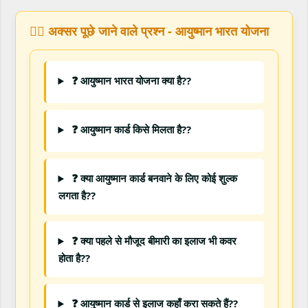
🙋‍♀️ अक्सर पूछे जाने वाले प्रश्न - आयुष्मान भारत योजना
❓ आयुष्मान भारत योजना क्या है??
❓ आयुष्मान कार्ड किसे मिलता है??
❓ क्या आयुष्मान कार्ड बनवाने के लिए कोई शुल्क
लगता है??
❓ क्या पहले से मौजूद बीमारी का इलाज भी कवर
होता है??
❓ आयुष्मान कार्ड से इलाज कहाँ करा सकते हैं??