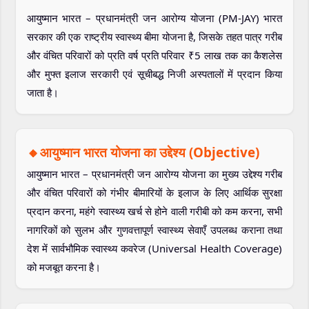
आयुष्मान भारत – प्रधानमंत्री जन आरोग्य योजना (PM-JAY) भारत
सरकार की एक राष्ट्रीय स्वास्थ्य बीमा योजना है, जिसके तहत पात्र गरीब
और वंचित परिवारों को प्रति वर्ष प्रति परिवार ₹5 लाख तक का कैशलेस
और मुफ्त इलाज सरकारी एवं सूचीबद्ध निजी अस्पतालों में प्रदान किया
जाता है।
🔸आयुष्मान भारत योजना का उद्देश्य (Objective)
आयुष्मान भारत – प्रधानमंत्री जन आरोग्य योजना का मुख्य उद्देश्य गरीब
और वंचित परिवारों को गंभीर बीमारियों के इलाज के लिए आर्थिक सुरक्षा
प्रदान करना, महंगे स्वास्थ्य खर्च से होने वाली गरीबी को कम करना, सभी
नागरिकों को सुलभ और गुणवत्तापूर्ण स्वास्थ्य सेवाएँ उपलब्ध कराना तथा
देश में सार्वभौमिक स्वास्थ्य कवरेज (Universal Health Coverage)
को मजबूत करना है।