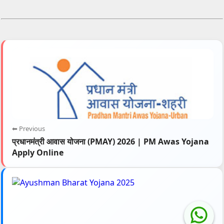
⬅ Previous
प्रधानमंत्री आवास योजना (PMAY) 2026 | PM Awas Yojana
Apply Online