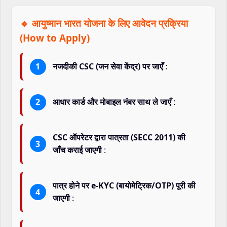
🔸 आयुष्मान भारत योजना के लिए आवेदन प्रक्रिया
(How to Apply)
नजदीकी CSC (जन सेवा केंद्र) पर जाएँ
:
आधार कार्ड और मोबाइल नंबर साथ ले जाएँ
:
CSC ऑपरेटर द्वारा पात्रता (SECC 2011) की
जाँच कराई जाएगी
:
पात्र होने पर e-KYC (बायोमेट्रिक/OTP) पूरी की
जाएगी
: