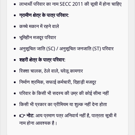
लाभार्थी परिवार का नाम SECC 2011 की सूची में होना चाहिए
ग्रामीण क्षेत्र के पात्र परिवार
:
कच्चे मकान में रहने वाले
भूमिहीन मजदूर परिवार
अनुसूचित जाति (SC) / अनुसूचित जनजाति (ST) परिवार
शहरी क्षेत्र के पात्र परिवार
:
रिक्शा चालक, ठेले वाले, घरेलू कामगार
निर्माण श्रमिक, सफाई कर्मचारी, दिहाड़ी मजदूर
परिवार के किसी भी सदस्य की उम्र की कोई सीमा नहीं
किसी भी प्रकार का प्रीमियम या शुल्क नहीं देना होता
👉 नोट
: आय प्रमाण पत्र अनिवार्य नहीं है, पात्रता सूची में
नाम होना आवश्यक है।