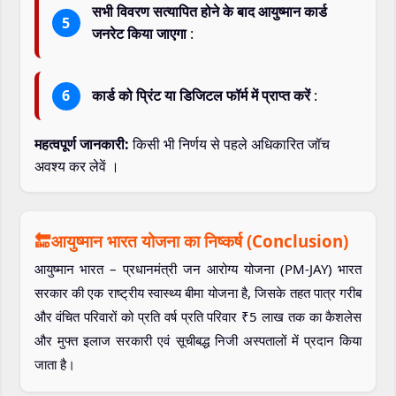
सभी विवरण सत्यापित होने के बाद आयुष्मान कार्ड
जनरेट किया जाएगा
:
कार्ड को प्रिंट या डिजिटल फॉर्म में प्राप्त करें
:
महत्वपूर्ण जानकारी:
किसी भी निर्णय से पहले अधिकारित जॉच
अवश्य कर लेवें ।
🔚आयुष्मान भारत योजना का निष्कर्ष (Conclusion)
आयुष्मान भारत – प्रधानमंत्री जन आरोग्य योजना (PM-JAY) भारत
सरकार की एक राष्ट्रीय स्वास्थ्य बीमा योजना है, जिसके तहत पात्र गरीब
और वंचित परिवारों को प्रति वर्ष प्रति परिवार ₹5 लाख तक का कैशलेस
और मुफ्त इलाज सरकारी एवं सूचीबद्ध निजी अस्पतालों में प्रदान किया
जाता है।