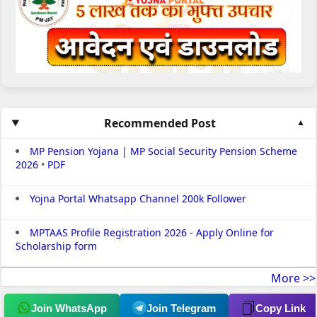
Recommended Post
MP Pension Yojana | MP Social Security Pension Scheme
2026
•
PDF
Yojna Portal Whatsapp Channel 200k Follower
MPTAAS Profile Registration 2026 - Apply Online for
Scholarship form
More >>
Join WhatsApp
Join Telegram
Copy Link