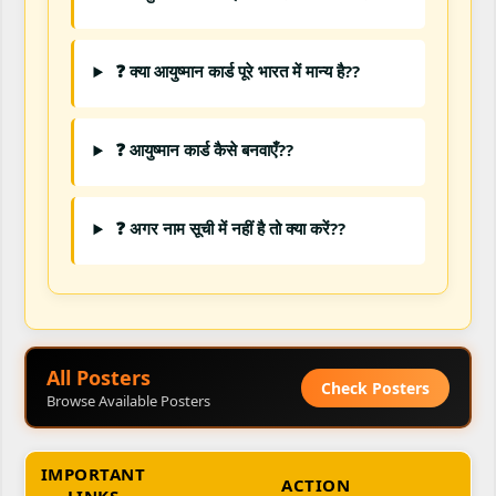
❓ क्या आयुष्मान कार्ड पूरे भारत में मान्य है??
❓ आयुष्मान कार्ड कैसे बनवाएँ??
❓ अगर नाम सूची में नहीं है तो क्या करें??
All Posters
Check Posters
Browse Available Posters
IMPORTANT
ACTION