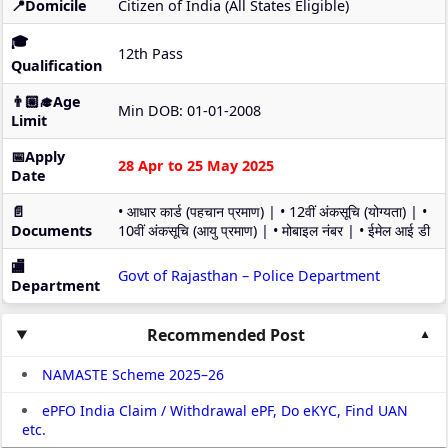
📍Domicile
Citizen of India (All States Eligible)
🎓
12th Pass
Qualification
👨🏼‍🎓Age
Min DOB: 01-01-2008
Limit
📅Apply
28 Apr to 25 May 2025
Date
📄
• आधार कार्ड (पहचान प्रमाण) | • 12वीं अंकसूचि (योग्यता) | •
Documents
10वीं अंकसूचि (आयु प्रमाण) | • मोबाइल नंबर | • ईमेल आई डी
🏬
Govt of Rajasthan – Police Department
Department
Recommended Post
NAMASTE Scheme 2025–26
ePFO India Claim / Withdrawal ePF, Do eKYC, Find UAN
etc.