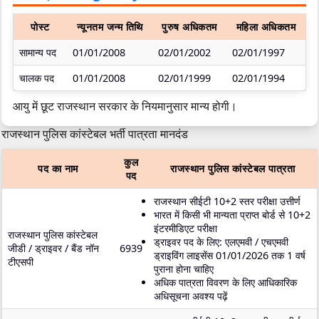
पोस्ट
न्यूनतम जन्म तिथि
पुरुष अधिकतम
महिला अधिकतम
सामान्य पद
01/01/2008
02/01/2002
02/01/1997
चालक पद
01/01/2008
02/01/1999
02/01/1994
आयु में छूट राजस्थान सरकार के नियमानुसार मान्य होगी।
राजस्थान पुलिस कांस्टेबल भर्ती पात्रता मानदंड
कुल
पद का नाम
राजस्थान पुलिस कांस्टेबल पात्रता
पद
राजस्थान सीईटी 10+2 स्तर परीक्षा उत्तीर्ण
भारत में किसी भी मान्यता प्राप्त बोर्ड से 10+2
इंटरमीडिएट परीक्षा
राजस्थान पुलिस कांस्टेबल
ड्राइवर पद के लिए:
एलएमवी / एचएमवी
जीडी / ड्राइवर / बैंड नॉन
6939
ड्राइविंग लाइसेंस 01/01/2026 तक 1 वर्ष
टीएसपी
पुराना होना चाहिए
अधिक पात्रता विवरण के लिए आधिकारिक
अधिसूचना अवश्य पढ़ें