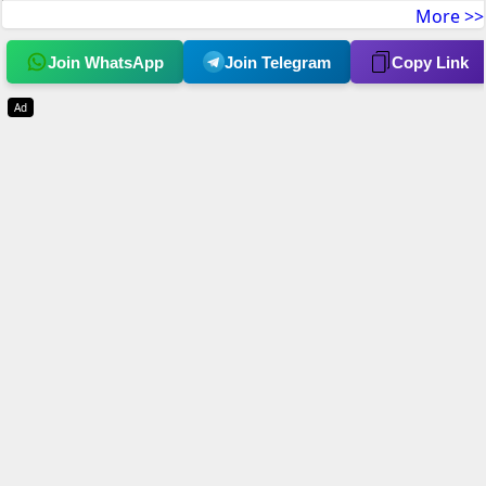
More >>
Join WhatsApp
Join Telegram
Copy Link
Ad