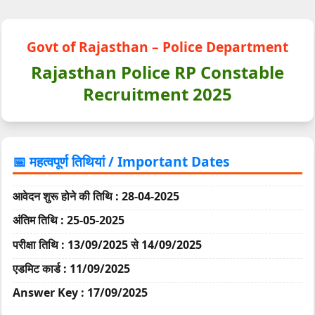
Govt of Rajasthan – Police Department
Rajasthan Police RP Constable
Recruitment 2025
📅 महत्वपूर्ण तिथियां / Important Dates
आवेदन शुरू होने की तिथि : 28-04-2025
अंतिम तिथि : 25-05-2025
परीक्षा तिथि : 13/09/2025 से 14/09/2025
एडमिट कार्ड : 11/09/2025
Answer Key : 17/09/2025