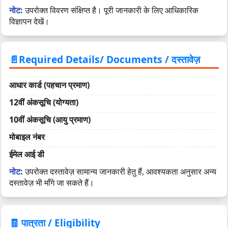
नोट:
उपरोक्त विवरण संक्षिप्त है। पूरी जानकारी के लिए आधिकारिक
विज्ञापन देखें।
📄Required Details/ Documents / दस्तावेज़
आधार कार्ड (पहचान प्रमाण)
12वीं अंकसूचि (योग्यता)
10वीं अंकसूचि (आयु प्रमाण)
मोबाइल नंबर
ईमेल आई डी
नोट:
उपरोक्त दस्तावेज़ सामान्य जानकारी हेतु हैं, आवश्यकता अनुसार अन्य
दस्तावेज़ भी माँगे जा सकते हैं।
🧾 पात्रता / Eligibility