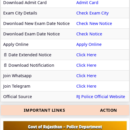
Download Admit Card
Admit Card
Exam City Details
Check Exam City
Dwonload New Exam Date Notice
Check New Notice
Dwonload Exam Date Notice
Check Notice
Apply Online
Apply Online
📄 Date Extended Notice
Click Here
📄 Download Notificiation
Click Here
Join Whatsapp
Click Here
Join Telegram
Click Here
Official Source
RJ Police Official Website
IMPORTANT LINKS
ACTION