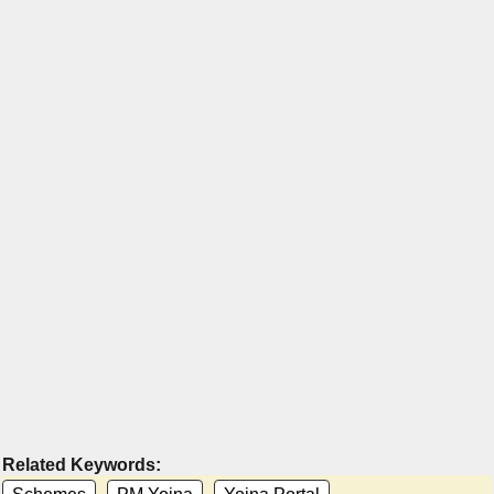
Related Keywords: