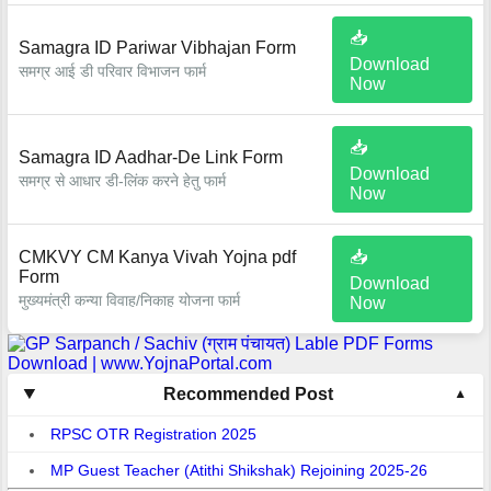
📥
Samagra ID Pariwar Vibhajan Form
Download
समग्र आई डी परिवार विभाजन फार्म
Now
📥
Samagra ID Aadhar-De Link Form
Download
समग्र से आधार डी-लिंक करने हेतु फार्म
Now
CMKVY CM Kanya Vivah Yojna pdf
📥
Form
Download
मुख्यमंत्री कन्या विवाह/निकाह योजना फार्म
Now
Recommended Post
RPSC OTR Registration 2025
MP Guest Teacher (Atithi Shikshak) Rejoining 2025-26