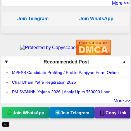
More >>
Join Telegram
Join WhatsApp
Recommended Post
MPESB Candidate Profiling / Profile Panjiyan Form Online
Char Dham Yatra Regitration 2025
PM SVANidhi Yojana 2026 | Apply Up to ₹50000 Loan
More >>
Join WhatsApp
Join Telegram
Copy Link
Ad