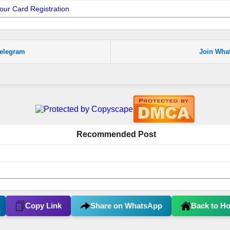
our Card Registration
Telegram
Join Wha
Recommended Post
Copy Link
Share on WhatsApp
Back to H