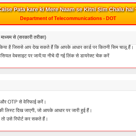
Kaise Pata kare ki Mere Naam se Kitni Sim Chalu hai 
Department of Telecommunications - DOT
माध्यम से (सरकारी तरीका)
किया है जिससे आप देख सकते हैं कि आपके आधार कार्ड पर कितनी सिम चालू हैं।
ियल वेबसाइट पर जायें:या नीचे दी गई लिंक से डायरेक्ट चेक करें
।
ं और OTP से वेरिफाई करें।
ी लिस्ट दिख जाएगी, जो आपके आधार पर जारी हुई हैं।
तो उसे रिपोर्ट कर सकते हैं।