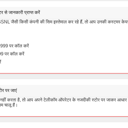
 से जानकारी प्राप्त करें
BSNL जैसी किसी कंपनी की सिम इस्तेमाल कर रहे हैं, तो आप उनकी कस्टमर केयर
999 पर कॉल करें
9 पर कॉल करें
ं
ोर पर जाएं
ीं करता है, तो आप अपने टेलीकॉम ऑपरेटर के नजदीकी स्टोर पर जाकर आधार क
 चालू हैं।