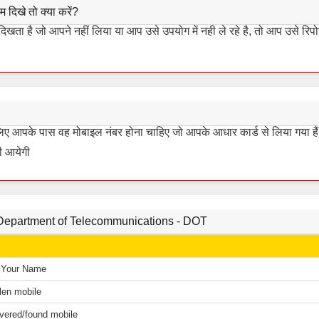
िखे तो क्या करें?
ता है जो आपने नहीं लिया या आप उसे उपयोग में नही ले रहे है, तो आप उसे रिपोर
लिए आपके पास वह मोबाइल नंबर होना चाहिए जो आपके आधार कार्ड से लिया गया है
ी आयेगी
r Department of Telecommunications - DOT
n Your Name
olen mobile
overed/found mobile