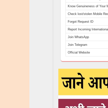
Know Genuineness of Your 
Check lost/stolen Mobile Re
Forgot Request ID
Report Incoming Internationa
Join WhatsApp
Join Telegram
Official Website