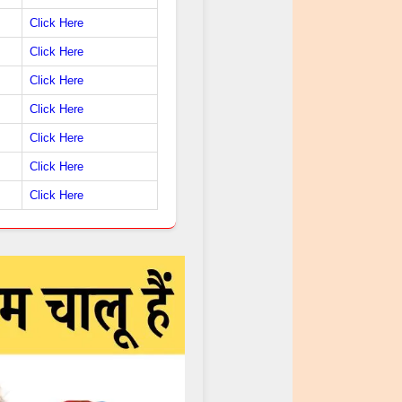
Click Here
Click Here
Click Here
Click Here
Click Here
Click Here
Click Here