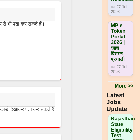
📅 27 Jul
2026
 से भी पता कर सकते हैं।
MP e-
Token
Portal
2026 |
खाद्य
वितरण
प्रणाली
📅 27 Jul
2026
More >>
Latest
Jobs
Update
ार्ड दिखाकर पता कर सकते हैं
Rajasthan
State
Eligibility
Test