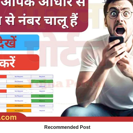
Recommended Post