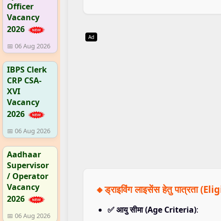
Officer
Vacancy
2026
Ad
📅 06 Aug 2026
IBPS Clerk
CRP CSA-
XVI
Vacancy
2026
📅 06 Aug 2026
Aadhaar
Supervisor
/ Operator
Vacancy
🔸ड्राइविंग लाइसेंस हेतु पात्रता (Eli
2026
✅ आयु सीमा (Age Criteria)
:
📅 06 Aug 2026