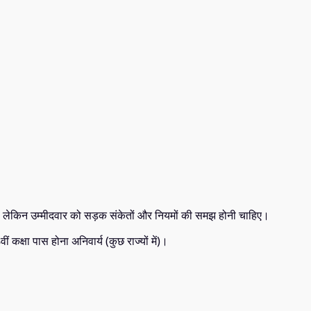
ै, लेकिन उम्मीदवार को सड़क संकेतों और नियमों की समझ होनी चाहिए।
 कक्षा पास होना अनिवार्य (कुछ राज्यों में)।