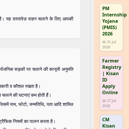
PM
Internship
 है। यह दस्तावेज़ वाहन चलाने के लिए आपकी
Yojana
(PMIS)
2026
📅 31 Jul
2026
Farmer
Registry
सार्वजनिक सड़कों पर चलाने की कानूनी अनुमति
| Kisan
ID
 जानकारी व कौशल रखता है।
Apply
Online
हन चलाने की घटनाएं कम होती हैं।
📅 27 Jul
 जिसमें नाम, फोटो, जन्मतिथि, पता आदि शामिल
2026
CM
ह ट्रैफिक नियमों का पालन करता है।
Kisan