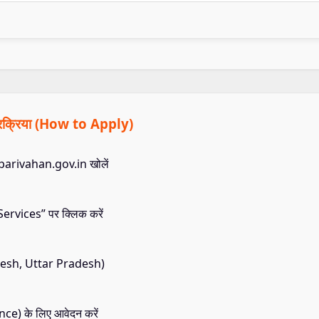
 प्रक्रिया (How to Apply)
 parivahan.gov.in खोलें
rvices” पर क्लिक करें
esh, Uttar Pradesh)
nce) के लिए आवेदन करें