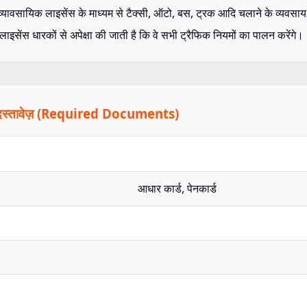
 व्यावसायिक लाइसेंस के माध्यम से टैक्सी, ऑटो, बस, ट्रक आदि चलाने के व्यवसा
 लाइसेंस धारकों से अपेक्षा की जाती है कि वे सभी ट्रैफिक नियमों का पालन करेंगे।
यक दस्तावेज़ (Required Documents)
आधार कार्ड, पेनकार्ड