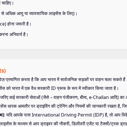
ा चाहिए।
्ष से अधिक आयु या व्यावसायिक लाइसेंस के लिए)।
ce) होना जरूरी है।
करना अनिवार्य है।
ts)
वेज़ प्रमाणित करता है कि आप भारत में सार्वजनिक सड़कों पर वाहन चला सकते हैं
इसेंस को भारत में एक वैध सरकारी ID प्रूफ के रूप में स्वीकार किया जाता है।
े जरिए कई सरकारी सेवाओं (जैसे – वाहन पंजीकरण, बीमा, e-Challan आदि) क
इसेंस धारक आमतौर पर ड्राइविंग की ट्रेनिंग और नियमों की जानकारी रखता है, जिसस
ाथ)
: यदि आपके पास International Driving Permit (IDP) है, तो आप विदेशों 
ग लाइसेंस के माध्यम से आप ड्राइवर की नौकरी, डिलीवरी एजेंट या टैक्सी/ट्रक ड्र