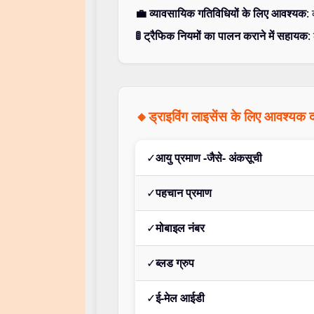
💼 व्यावसायिक गतिविधियों के लिए आवश्यक
:
🚦 ट्रैफिक नियमों का पालन कराने में सहायक
:
🔸ड्राइविंग लाइसेंस के लिए आवश्
✓
आयु प्रमाण -जैसे- अंकसूची
✓
पहचान प्रमाण
✓
मोबाइल नंबर
✓
ब्लड ग्रुप
✓
ई-मेल आईडी