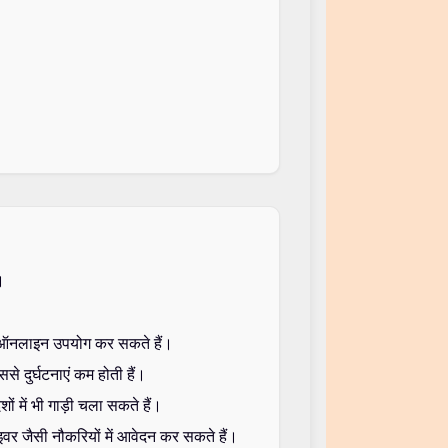
।
ा ऑनलाइन उपयोग कर सकते हैं।
े दुर्घटनाएं कम होती हैं।
में भी गाड़ी चला सकते हैं।
ाइवर जैसी नौकरियों में आवेदन कर सकते हैं।