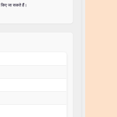
य किए जा सकते हैं।