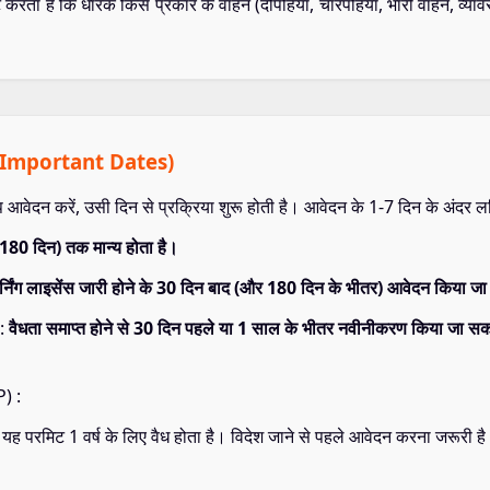
्ट करता है कि धारक किस प्रकार के वाहन (दोपहिया, चारपहिया, भारी वाहन, व्
ियाँ (Important Dates)
वेदन करें, उसी दिन से प्रक्रिया शुरू होती है। आवेदन के 1-7 दिन के अंदर लर्नि
(180 दिन) तक मान्य होता है।
र्निंग लाइसेंस जारी होने के 30 दिन बाद (और 180 दिन के भीतर) आवेदन किया ज
 :
वैधता समाप्त होने से 30 दिन पहले या 1 साल के भीतर नवीनीकरण किया जा 
P) :
 यह परमिट 1 वर्ष के लिए वैध होता है। विदेश जाने से पहले आवेदन करना जरूरी है