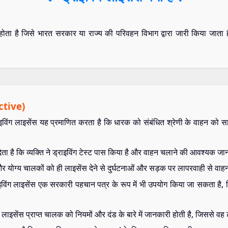
 होता है जिसे भारत सरकार या राज्य की परिवहन विभाग द्वारा जारी किया जाता
ective)
ाइविंग लाइसेंस यह प्रमाणित करता है कि धारक को संबंधित श्रेणी के वाहन को 
देता है कि व्यक्ति ने ड्राइविंग टेस्ट पास किया है और वाहन चलाने की आवश्यक
 और योग्य चालकों को ही लाइसेंस देने से दुर्घटनाओं और सड़क पर लापरवाही से वा
ाइविंग लाइसेंस एक सरकारी पहचान पत्र के रूप में भी उपयोग किया जा सकता है,
: लाइसेंस प्राप्त चालक को नियमों और दंड के बारे में जानकारी होती है, जिससे व