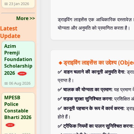
📅 23 Jan 2026
More >>
ड्राइविंग लाइसेंस एक आधिकारिक दस्तावेज़
Latest
योग्यता और अनुमति को प्रमाणित करता है।
Update
Azim
Premji
Foundation
🔸ड्राइविंग लाइसेंस का उद्देश्य (Obj
Scholarship
✅ वाहन चलाने की कानूनी अनुमति देना
: ड्र
2026
प्राप्त है।
📅 06 Aug 2026
✅ चालक की योग्यता का प्रमाण
: यह प्रमाण 
MPESB
✅ सड़क सुरक्षा सुनिश्चित करना
: प्रशिक्षित
Police
✅ कानूनी पहचान के रूप में कार्य करना
: ड्र
Constable
होते हैं।
Bharti 2026
✅ ट्रैफिक नियमों का पालन सुनिश्चित करना