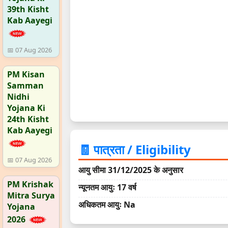
39th Kisht
Kab Aayegi
📅 07 Aug 2026
PM Kisan
Samman
Nidhi
Yojana Ki
24th Kisht
Kab Aayegi
🧾 पात्रता / Eligibility
📅 07 Aug 2026
आयु सीमा 31/12/2025 के अनुसार
PM Krishak
न्यूनतम आयुः 17 वर्ष
Mitra Surya
अधिकतम आयुः Na
Yojana
2026