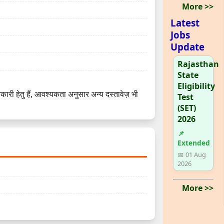
More >>
Latest
Jobs
Update
Rajasthan
State
Eligibility
कारी हेतु हैं, आवश्यकता अनुसार अन्य दस्तावेज़ भी
Test
(SET)
2026
📌
Extended
📅 01 Aug
2026
More >>