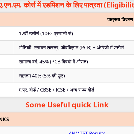
.एन.एम. कोर्स में एडमिशन के लिए पात्रता (Eligibili
पात्रता विवरण
12वीं उत्तीर्ण (10+2 प्रणाली से)
भौतिकी, रसायन शास्त्र, जीवविज्ञान (PCB) + अंग्रेजी में उत्तीर्ण
सामान्य वर्ग: 45% (PCB विषयों में औसत)
न्यूनतम 40% (5% की छूट)
म.प्र. बोर्ड / CBSE / ICSE / अन्य राज्य बोर्ड
Some Useful quick Link
NKS
ANMTST Results