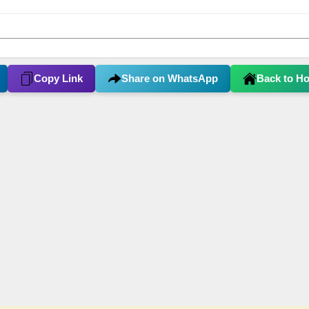
Copy Link
Share on WhatsApp
Back to H