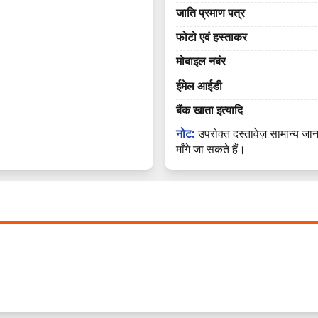
जाति प्रमाण पत्र
फोटो एवं हस्ताकर
मोबाइल नबंर
ईमेल आईडी
बैंक खाता इत्यादि
नोट:
उपरोक्त दस्तावेज़ सामान्य जान
माँगे जा सकते हैं।