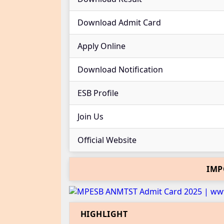
Download Admit Card
Apply Online
Download Notification
ESB Profile
Join Us
Official Website
IMP
HIGHLIGHT