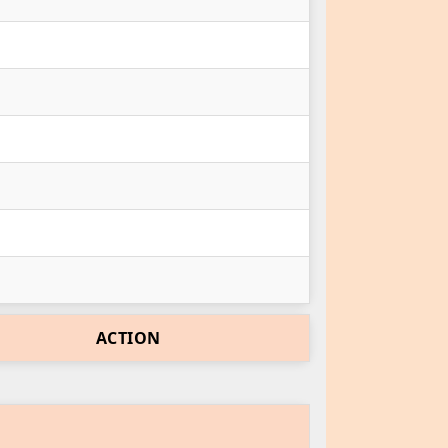
ACTION